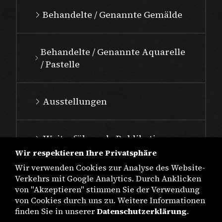
Behandelte / Genannte Gemälde
Behandelte / Genannte Aquarelle
/ Pastelle
Ausstellungen
Weiterführende Publikationen
Wir respektieren Ihre Privatsphäre
Wir verwenden Cookies zur Analyse des Website-
Verkehrs mit Google Analytics. Durch Anklicken
von "Akzeptieren" stimmen Sie der Verwendung
von Cookies durch uns zu. Weitere Informationen
finden Sie in unserer
Datenschutzerklärung
.