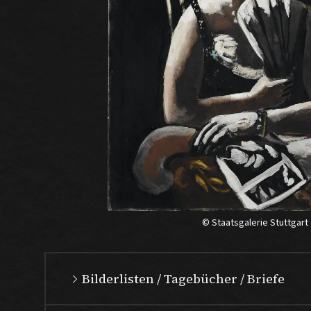
© Staatsgalerie Stuttgart
Bilderlisten / Tagebücher / Briefe