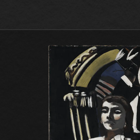
Max Beckmann