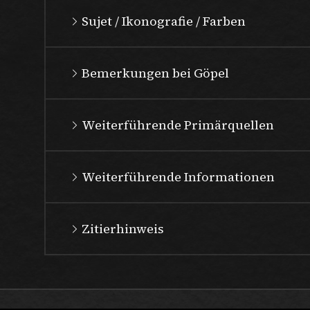
Sujet / Ikonografie / Farben
Bemerkungen bei Göpel
Weiterführende Primärquellen
Weiterführende Informationen
Zitierhinweis