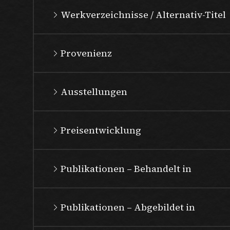
Werkverzeichnisse / Alternativ-Titel
Provenienz
Ausstellungen
Preisentwicklung
Publikationen – Behandelt in
Publikationen – Abgebildet in