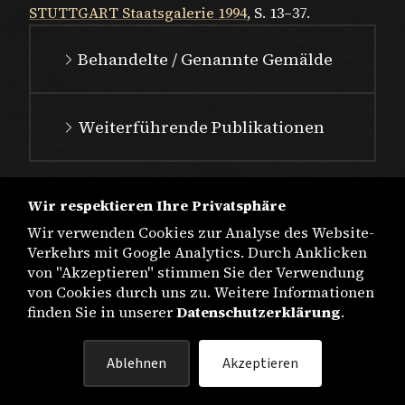
STUTTGART Staatsgalerie 1994
, S. 13–37.
Behandelte / Genannte Gemälde
Weiterführende Publikationen
Wir respektieren Ihre Privatsphäre
Wir verwenden Cookies zur Analyse des Website-
Verkehrs mit Google Analytics. Durch Anklicken
von "Akzeptieren" stimmen Sie der Verwendung
von Cookies durch uns zu. Weitere Informationen
finden Sie in unserer
Datenschutzerklärung
.
IMPRESSUM
Ablehnen
Akzeptieren
DATENSCHUTZ