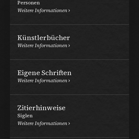
Personen
Weitere Informationen
Künstlerbücher
Weitere Informationen
Eigene Schriften
Weitere Informationen
Zitierhinweise
Siglen
Weitere Informationen