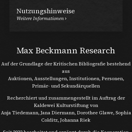
Nutzungshinweise
Weitere Informationen
Max Beckmann Research
Auf der Grundlage der Kritischen Bibliografie bestehend
aus
Auktionen, Ausstellungen, Institutionen, Personen,
Primär- und Sekundärquellen
Recherchiert und zusammengestellt im Auftrag der
Kaldewei Kulturstiftung von
Anja Tiedemann, Jana Diermann, Dorothee Glawe, Sophia
Colditz, Johanna Riek