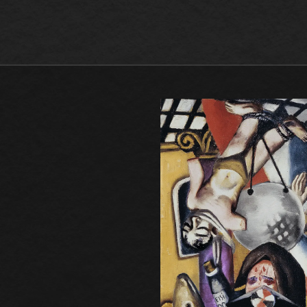
Max Beckmann