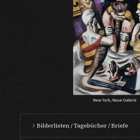
New York, Neue Galerie
Bilderlisten / Tagebücher / Briefe