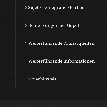
Sujet / Ikonografie / Farben
Bemerkungen bei Göpel
Weiterführende Primärquellen
Weiterführende Informationen
Zitierhinweis