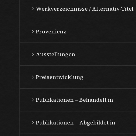
Werkverzeichnisse / Alternativ-Titel
Provenienz
Ausstellungen
Preisentwicklung
Publikationen – Behandelt in
Publikationen – Abgebildet in