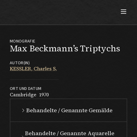
Max Beckmann
MONOGRAFIE
Max Beckmann’s Triptychs
AUTOR(IN)
KESSLER, Charles S.
ORT UND DATUM
Cambridge
1970
Behandelte / Genannte Gemälde
Behandelte / Genannte Aquarelle