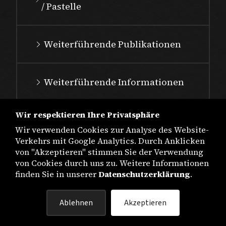
/ Pastelle
Weiterführende Publikationen
Weiterführende Informationen
Wir respektieren Ihre Privatsphäre
Wir verwenden Cookies zur Analyse des Website-
Verkehrs mit Google Analytics. Durch Anklicken
von "Akzeptieren" stimmen Sie der Verwendung
von Cookies durch uns zu. Weitere Informationen
finden Sie in unserer
Datenschutzerklärung
.
IMPRESSUM
Ablehnen
Akzeptieren
DATENSCHUTZ