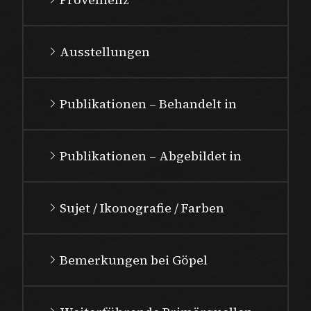
Ausstellungen
Publikationen – Behandelt in
Publikationen – Abgebildet in
Sujet / Ikonografie / Farben
Bemerkungen bei Göpel