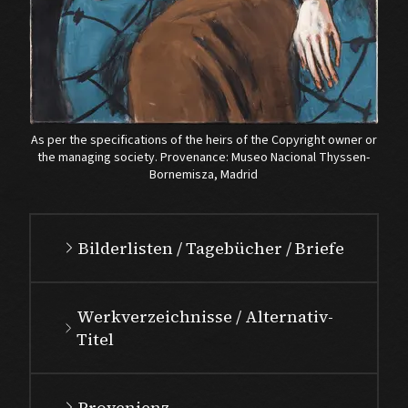
As per the specifications of the heirs of the Copyright owner or
the managing society. Provenance: Museo Nacional Thyssen-
Bornemisza, Madrid
Bilderlisten / Tagebücher / Briefe
Werkverzeichnisse / Alternativ-
Titel
Provenienz