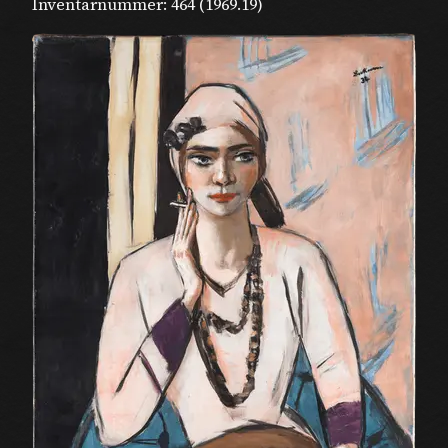
Inventarnummer:
464 (1969.19)