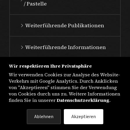
/ Pastelle
Weiterführende Publikationen
Weiterführende Informationen
Wir respektieren Ihre Privatsphäre
Wir verwenden Cookies zur Analyse des Website-
Verkehrs mit Google Analytics. Durch Anklicken
von "Akzeptieren" stimmen Sie der Verwendung
von Cookies durch uns zu. Weitere Informationen
finden Sie in unserer
Datenschutzerklärung
.
IMPRESSUM
Ablehnen
Akzeptieren
DATENSCHUTZ