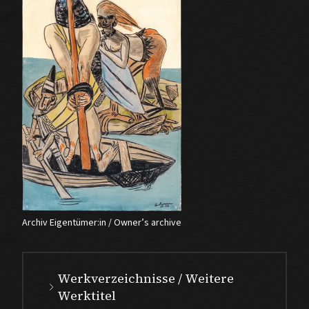
Archiv Eigentümer:in / Owner’s archive
Werkverzeichnisse / Weitere
Werktitel