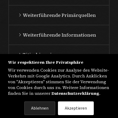
Weiterführende Primärquellen
Weiterführende Informationen
Zitierhinweis
Wir respektieren Ihre Privatsphäre
Wir verwenden Cookies zur Analyse des Website-
Verkehrs mit Google Analytics. Durch Anklicken
von "Akzeptieren" stimmen Sie der Verwendung
von Cookies durch uns zu. Weitere Informationen
finden Sie in unserer
Datenschutzerklärung
.
IMPRESSUM
Ablehnen
Akzeptieren
DATENSCHUTZ