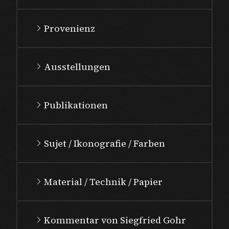
Provenienz
Ausstellungen
Publikationen
Sujet / Ikonografie / Farben
Material / Technik / Papier
Kommentar von Siegfried Gohr