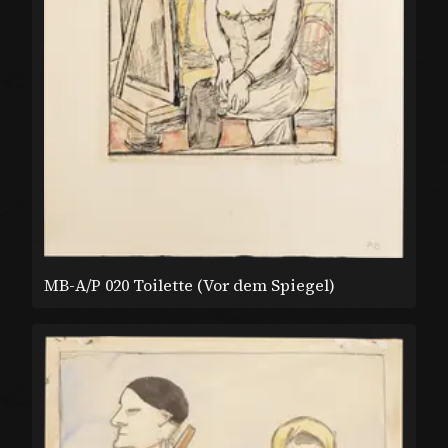
MB-A/P 020 Toilette (Vor dem Spiegel)