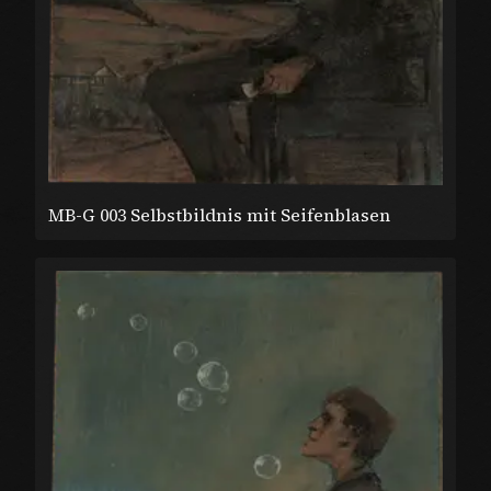
MB-G 003 Selbstbildnis mit Seifenblasen