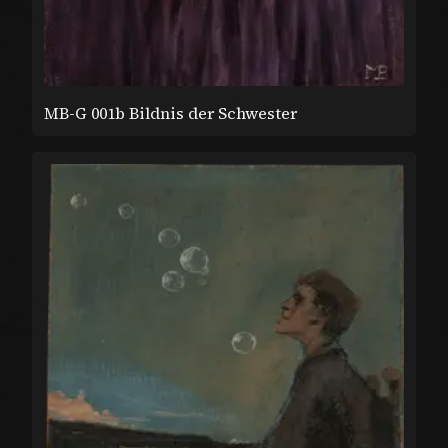
MB-G 001b Bildnis der Schwester