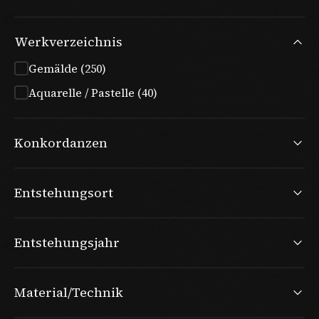
Werkverzeichnis
Gemälde (250)
Aquarelle / Pastelle (40)
Konkordanzen
Entstehungsort
Entstehungsjahr
Material/Technik