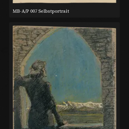
MB-A/P 007 Selbstportrait