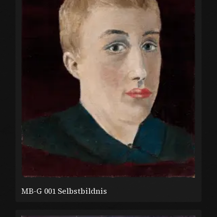
MB-G 001 Selbstbildnis