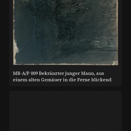
MB-A/P 009 Bekränzter junger Mann, aus
einem alten Gemäuer in die Ferne blickend