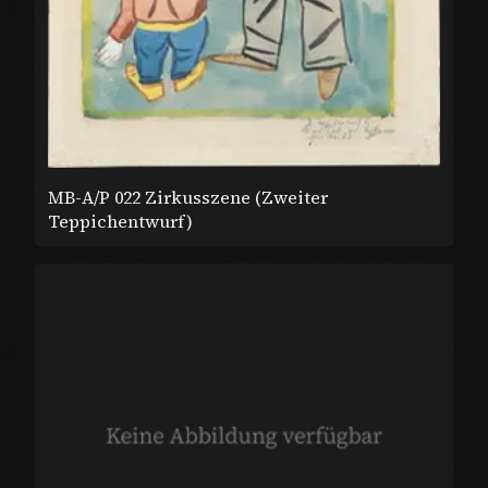
MB-A/P 022 Zirkusszene (Zweiter
Teppichentwurf)