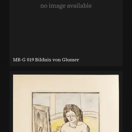
MB-G 019 Bildnis von Glumer