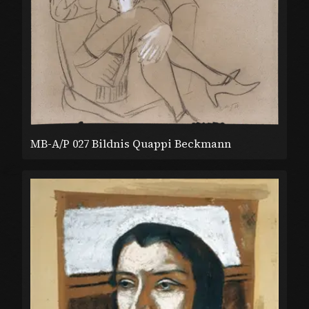
MB-A/P 027 Bildnis Quappi Beckmann