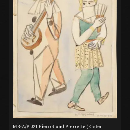
MB-A/P 021 Pierrot und Pierrette (Erster