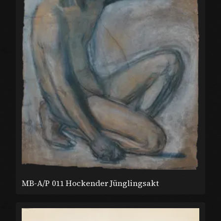
MB-A/P 011 Hockender Jünglingsakt