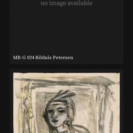
MB-G 024 Bildnis Petersen