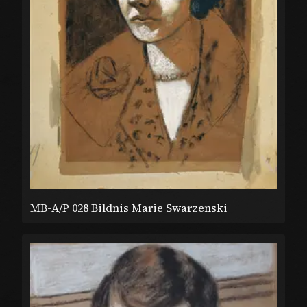
MB-A/P 028 Bildnis Marie Swarzenski