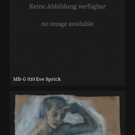
MB-G 010 Eve Sprick