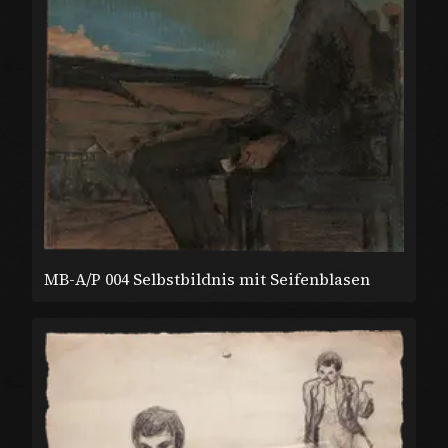
MB-A/P 004 Selbstbildnis mit Seifenblasen