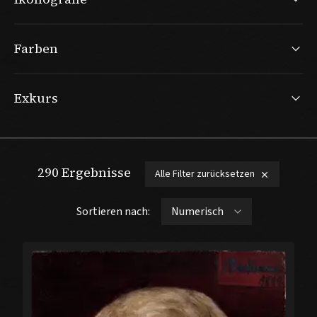
Farben
Exkurs
290
Ergebnisse
Alle Filter zurücksetzen
Sortieren nach: