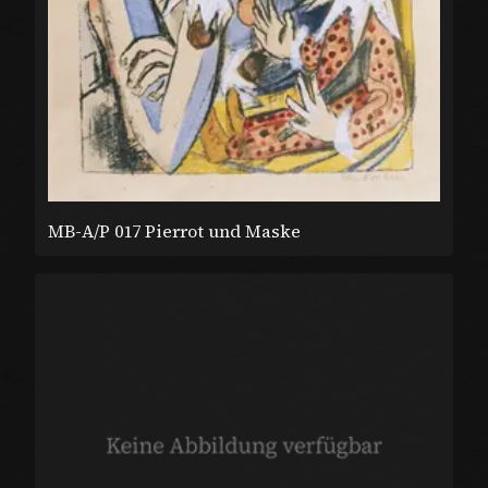
MB-A/P 017 Pierrot und Maske