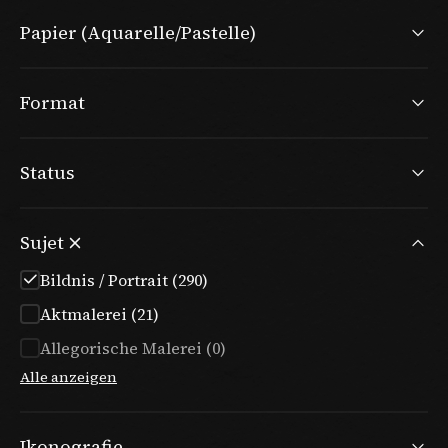
Papier (Aquarelle/Pastelle)
Format
Status
Sujet
Bildnis / Portrait (290)
Aktmalerei (21)
Allegorische Malerei (0)
Alle anzeigen
Ikonografie