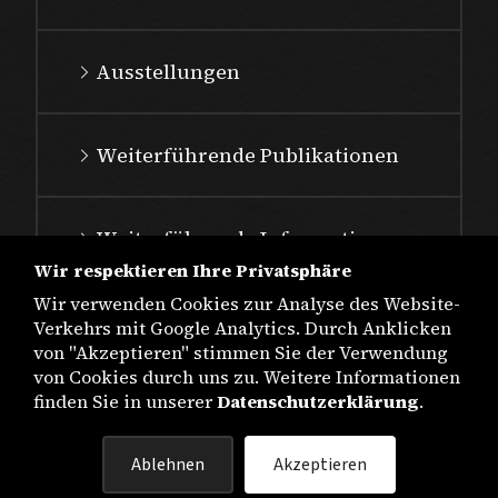
Ausstellungen
Weiterführende Publikationen
Weiterführende Informationen
Wir respektieren Ihre Privatsphäre
Wir verwenden Cookies zur Analyse des Website-
Verkehrs mit Google Analytics. Durch Anklicken
von "Akzeptieren" stimmen Sie der Verwendung
von Cookies durch uns zu. Weitere Informationen
finden Sie in unserer
Datenschutzerklärung
.
IMPRESSUM
Ablehnen
Akzeptieren
DATENSCHUTZ