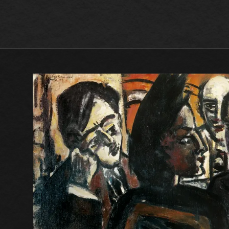
Max Beckmann