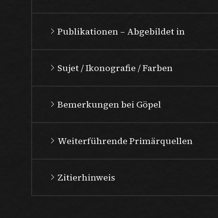
Publikationen – Abgebildet in
Sujet / Ikonografie / Farben
Bemerkungen bei Göpel
Weiterführende Primärquellen
Zitierhinweis