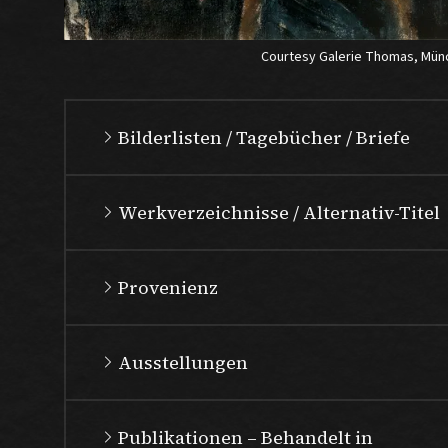
Courtesy Galerie Thomas, Mün
Bilderlisten / Tagebücher / Briefe
Werkverzeichnisse / Alternativ-Titel
Provenienz
Ausstellungen
Publikationen – Behandelt in