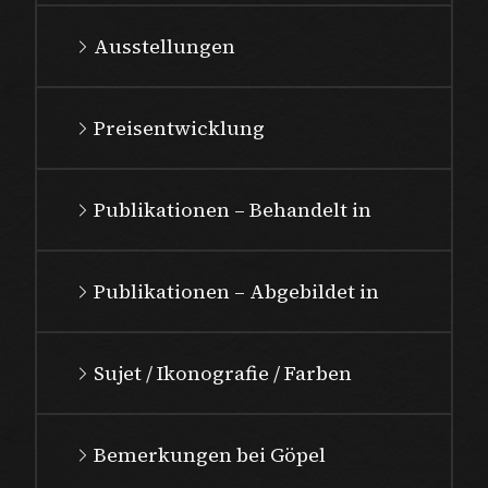
Ausstellungen
Preisentwicklung
Publikationen – Behandelt in
Publikationen – Abgebildet in
Sujet / Ikonografie / Farben
Bemerkungen bei Göpel