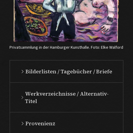
Privatsammlung in der Hamburger Kunsthalle. Foto: Elke Walford
Bilderlisten / Tagebücher / Briefe
Werkverzeichnisse / Alternativ-
Titel
Provenienz