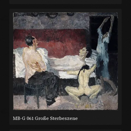
MB-G 061 Große Sterbeszene