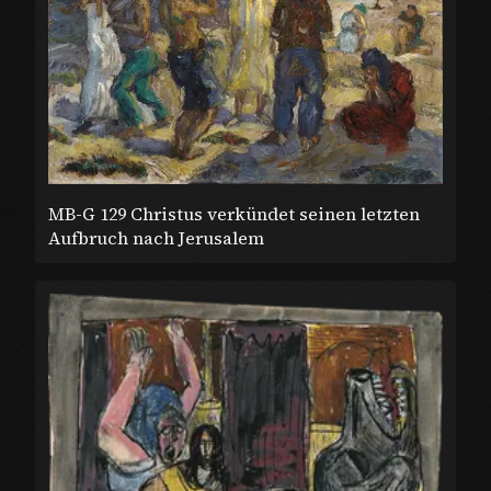
MB-G 129 Christus verkündet seinen letzten
Aufbruch nach Jerusalem