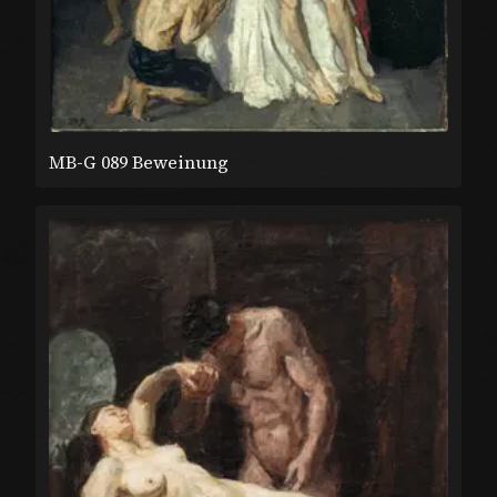
MB-G 089 Beweinung