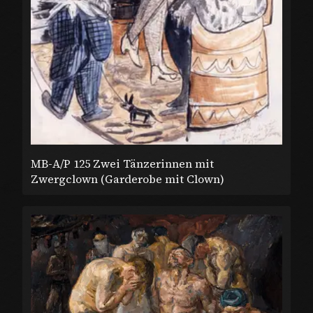
MB-A/P 125 Zwei Tänzerinnen mit
Zwergclown (Garderobe mit Clown)