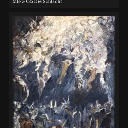
MB-G 085 Die Schlacht