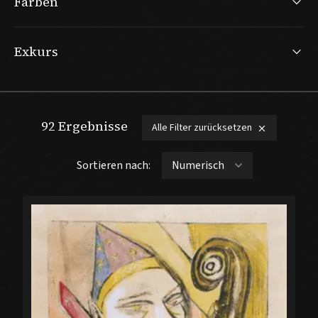
Farben
Exkurs
92
Ergebnisse
Alle Filter zurücksetzen
Sortieren nach: