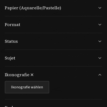
Papier (Aquarelle/Pastelle)
Format
Status
Sujet
Ikonografie
Ikonografie wählen