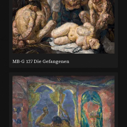
MB-G 127 Die Gefangenen