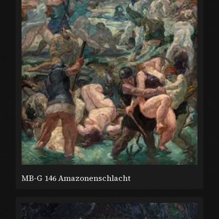
MB-G 146 Amazonenschlacht