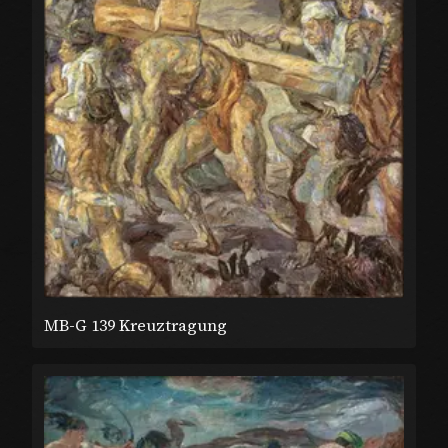
MB-G 139 Kreuztragung