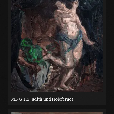
MB-G 152 Judith und Holofernes