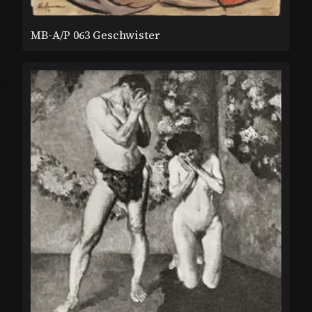
MB-A/P 063 Geschwister