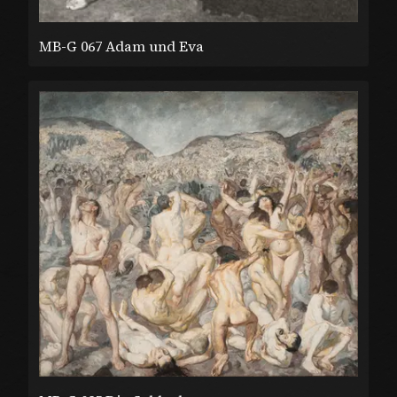
MB-G 067 Adam und Eva