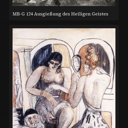
MB-G 124 Ausgießung des Heiligen Geistes