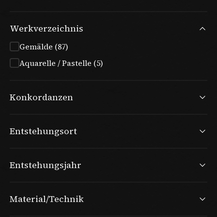
Werkverzeichnis
Gemälde (87)
Aquarelle / Pastelle (5)
Konkordanzen
Entstehungsort
Entstehungsjahr
Material/Technik