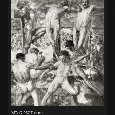
MB-G 057 Drama