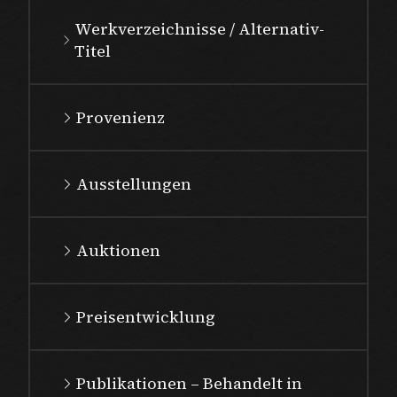
Werkverzeichnisse / Alternativ-
Titel
Provenienz
Ausstellungen
Auktionen
Preisentwicklung
Publikationen – Behandelt in