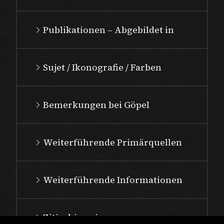
Publikationen – Abgebildet in
Sujet / Ikonografie / Farben
Bemerkungen bei Göpel
Weiterführende Primärquellen
Weiterführende Informationen
Zitierhinweis