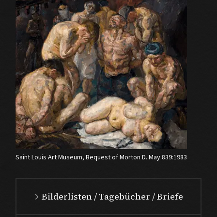
Saint Louis Art Museum, Bequest of Morton D. May 839:1983
Bilderlisten / Tagebücher / Briefe