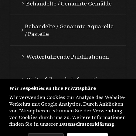
Behandelte / Genannte Gemälde
Behandelte / Genannte Aquarelle
/ Pastelle
Weiterführende Publikationen
Weiterführende Informationen
Wir respektieren Ihre Privatsphäre
Wir verwenden Cookies zur Analyse des Website-
Verkehrs mit Google Analytics. Durch Anklicken
von "Akzeptieren" stimmen Sie der Verwendung
von Cookies durch uns zu. Weitere Informationen
finden Sie in unserer
Datenschutzerklärung
.