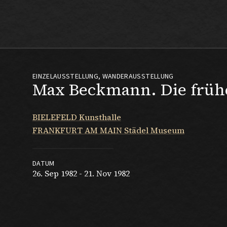
Max Beckmann
EINZELAUSSTELLUNG, WANDERAUSSTELLUNG
Max Beckmann. Die früh
BIELEFELD Kunsthalle
FRANKFURT AM MAIN Städel Museum
DATUM
26. Sep 1982 - 21. Nov 1982