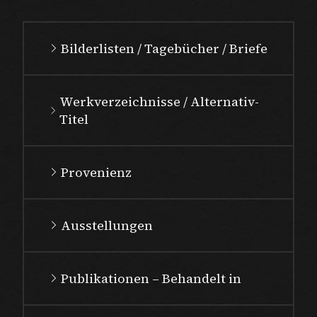
Bilderlisten / Tagebücher / Briefe
Werkverzeichnisse / Alternativ-
Titel
Provenienz
Ausstellungen
Publikationen – Behandelt in