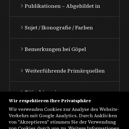
Publikationen – Abgebildet in
Sujet / Ikonografie / Farben
Bemerkungen bei Göpel
Weiterführende Primärquellen
Zitierhinweis
Wir respektieren Ihre Privatsphäre
Wir verwenden Cookies zur Analyse des Website-
Verkehrs mit Google Analytics. Durch Anklicken
von "Akzeptieren" stimmen Sie der Verwendung
von Cookies durch uns zu. Weitere Informationen