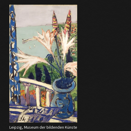
Leipzig, Museum der bildenden Künste