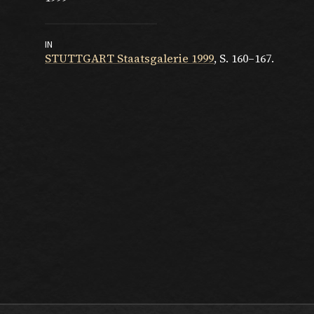
IN
STUTTGART Staatsgalerie 1999
, S. 160–167.