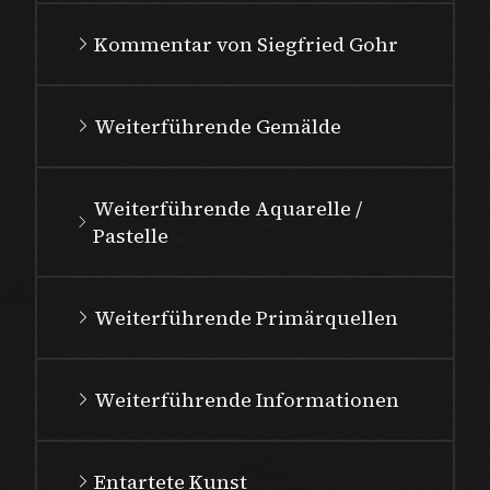
Kommentar von Siegfried Gohr
Weiterführende Gemälde
Weiterführende Aquarelle /
Pastelle
Weiterführende Primärquellen
Weiterführende Informationen
Entartete Kunst