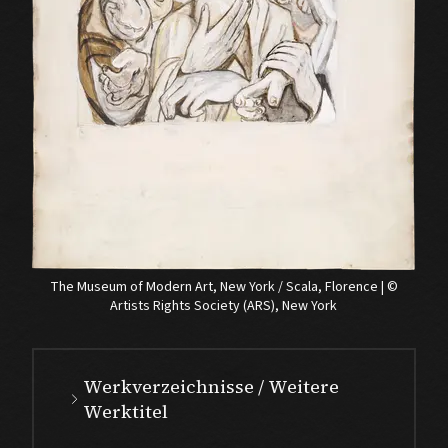
The Museum of Modern Art, New York / Scala, Florence | ©
Artists Rights Society (ARS), New York
Werkverzeichnisse / Weitere
Werktitel