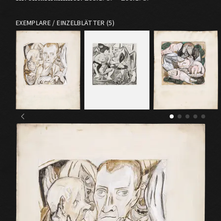
EXEMPLARE / EINZELBLÄTTER (5)