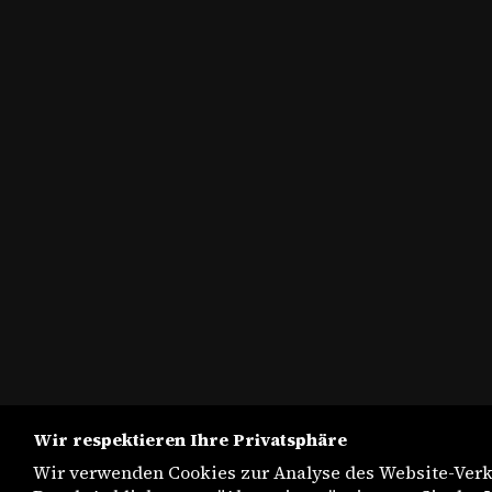
Wir respektieren Ihre Privatsphäre
Wir verwenden Cookies zur Analyse des Website-Verk