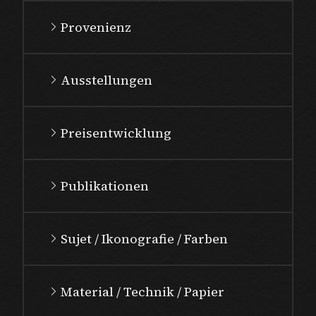
Provenienz
Ausstellungen
Preisentwicklung
Publikationen
Sujet / Ikonografie / Farben
Material / Technik / Papier