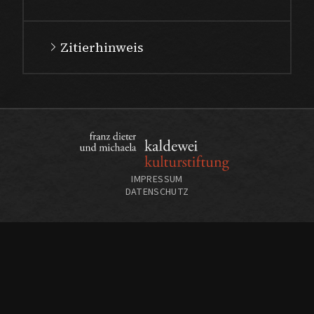
Zitierhinweis
IMPRESSUM
DATENSCHUTZ