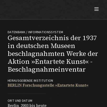
Max Beckmann
DATENBANK / INFORMATIONSSYSTEM
Gesamtverzeichnis der 1937
in deutschen Museen
beschlagnahmten Werke der
Aktion »Entartete Kunst« -
Beschlagnahmeinventar
HERAUSGEBENDE INSTITUTION
BERLIN Forschungsstelle »Entartete Kunst«
ORT UND DATUM
Berlin
2003 bis heute