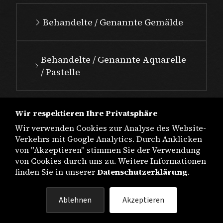
Behandelte / Genannte Gemälde
Behandelte / Genannte Aquarelle
/ Pastelle
Wir respektieren Ihre Privatsphäre
Wir verwenden Cookies zur Analyse des Website-
Verkehrs mit Google Analytics. Durch Anklicken
von "Akzeptieren" stimmen Sie der Verwendung
von Cookies durch uns zu. Weitere Informationen
finden Sie in unserer
Datenschutzerklärung
.
IMPRESSUM
Ablehnen
Akzeptieren
DATENSCHUTZ