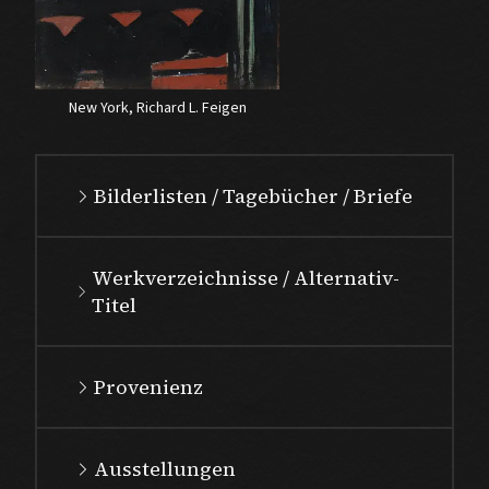
New York, Richard L. Feigen
Bilderlisten / Tagebücher / Briefe
Werkverzeichnisse / Alternativ-
Titel
Provenienz
Ausstellungen