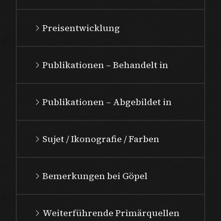
Preisentwicklung
Publikationen – Behandelt in
Publikationen – Abgebildet in
Sujet / Ikonografie / Farben
Bemerkungen bei Göpel
Weiterführende Primärquellen