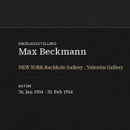
Max Beckmann
EINZELAUSSTELLUNG
Max Beckmann
NEW YORK Buchholz Gallery - Valentin Gallery
DATUM
26. Jan 1954 - 20. Feb 1954