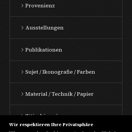
Provenienz
Ausstellungen
Publikationen
Sujet / Ikonografie / Farben
Material / Technik / Papier
Zitierhinweis
Wir respektieren Ihre Privatsphäre