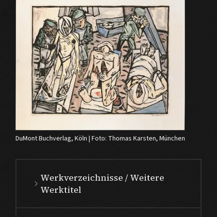
DuMont Buchverlag, Köln | Foto: Thomas Karsten, München
Werkverzeichnisse / Weitere
Werktitel