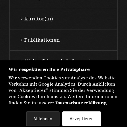
Kurator(in)
Publikationen
Weiterführende Informationen
Wir respektieren Ihre Privatsphäre
Wir verwenden Cookies zur Analyse des Website-
Verkehrs mit Google Analytics. Durch Anklicken
von "Akzeptieren" stimmen Sie der Verwendung
von Cookies durch uns zu. Weitere Informationen
finden Sie in unserer
Datenschutzerklärung
.
IMPRESSUM
Ablehnen
Akzeptieren
DATENSCHUTZ