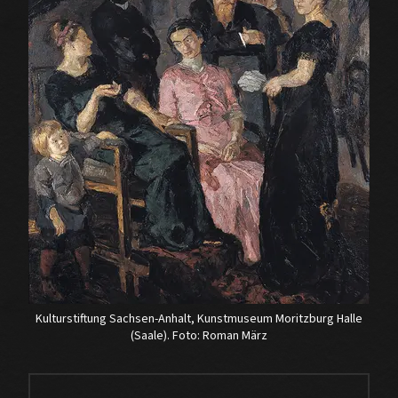
Kulturstiftung Sachsen-Anhalt, Kunstmuseum Moritzburg Halle
(Saale). Foto: Roman März