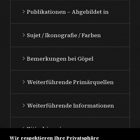
Publikationen – Abgebildet in
Sujet / Ikonografie / Farben
Bemerkungen bei Göpel
Weiterführende Primärquellen
Weiterführende Informationen
Zitierhinweis
Wir respektieren Ihre Privatsphäre