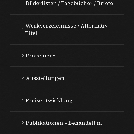
Bilderlisten / Tagebücher / Briefe
Werkverzeichnisse / Alternativ-
Titel
Provenienz
Ausstellungen
Preisentwicklung
Publikationen – Behandelt in