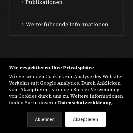
Publikationen
Weiterführende Informationen
Wir respektieren Ihre Privatsphäre
Wir verwenden Cookies zur Analyse des Website-
Verkehrs mit Google Analytics. Durch Anklicken
von "Akzeptieren" stimmen Sie der Verwendung
von Cookies durch uns zu. Weitere Informationen
finden Sie in unserer
Datenschutzerklärung
.
IMPRESSUM
Ablehnen
Akzeptieren
DATENSCHUTZ