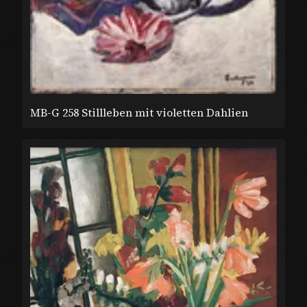
MB-G 258 Stillleben mit violetten Dahlien