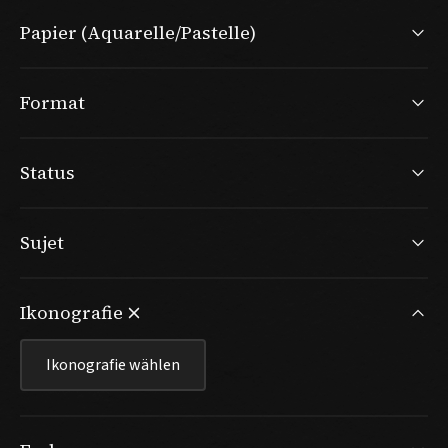
Papier (Aquarelle/Pastelle)
Format
Status
Sujet
Ikonografie
Ikonografie wählen