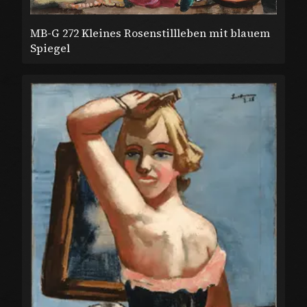
MB-G 272 Kleines Rosenstillleben mit blauem
Spiegel