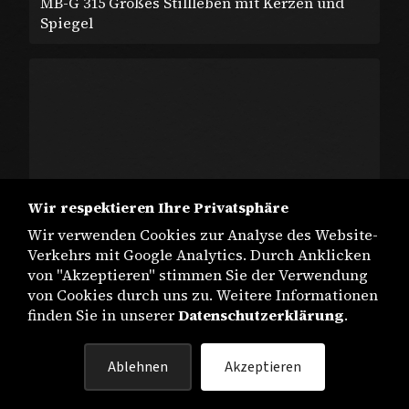
MB-G 315 Großes Stillleben mit Kerzen und
Spiegel
Wir respektieren Ihre Privatsphäre
Wir verwenden Cookies zur Analyse des Website-
Verkehrs mit Google Analytics. Durch Anklicken
von "Akzeptieren" stimmen Sie der Verwendung
von Cookies durch uns zu. Weitere Informationen
finden Sie in unserer
Datenschutzerklärung
.
Ablehnen
Akzeptieren