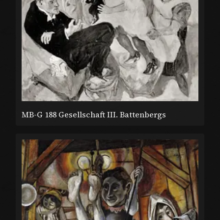
MB-G 188 Gesellschaft III. Battenbergs