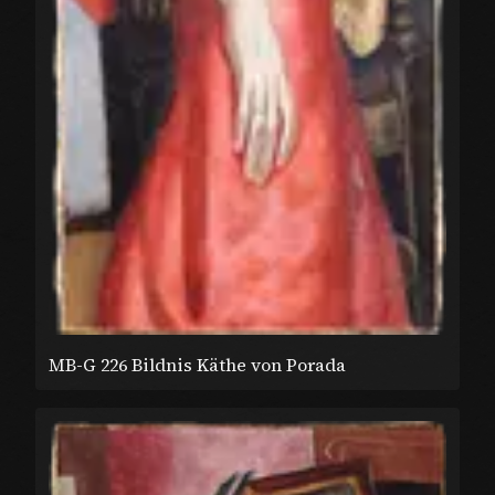
MB-G 226 Bildnis Käthe von Porada