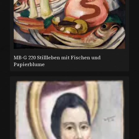
MB-G 220 Stillleben mit Fischen und
Papierblume