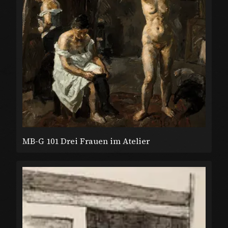
MB-G 101 Drei Frauen im Atelier