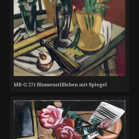
MB-G 271 Blumenstillleben mit Spiegel