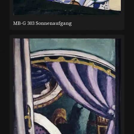
MB-G 303 Sonnenaufgang