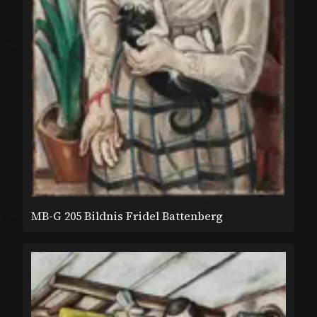
MB-G 205 Bildnis Fridel Battenberg