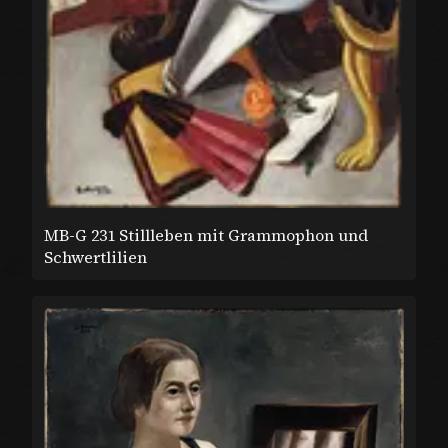
MB-G 231 Stillleben mit Grammophon und
Schwertlilien