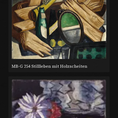
MB-G 254 Stillleben mit Holzscheiten