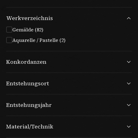
Werkverzeichnis
Gemälde (82)
Aquarelle / Pastelle (2)
Konkordanzen
Entstehungsort
Entstehungsjahr
Material/Technik