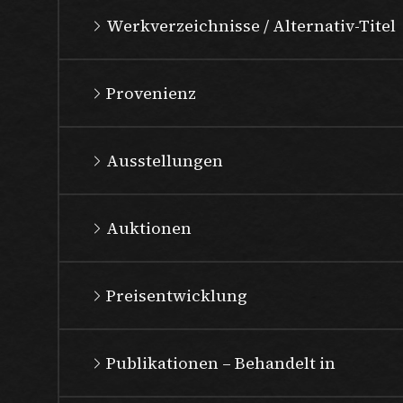
Werkverzeichnisse / Alternativ-Titel
Provenienz
Ausstellungen
Auktionen
Preisentwicklung
Publikationen – Behandelt in