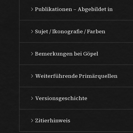
Publikationen – Abgebildet in
Sujet / Ikonografie / Farben
Bemerkungen bei Göpel
Weiterführende Primärquellen
Versionsgeschichte
Zitierhinweis