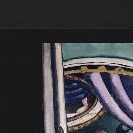
Max Beckmann