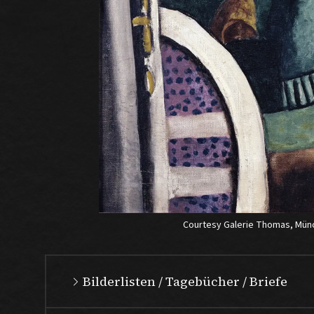
Courtesy Galerie Thomas, Mün
Bilderlisten / Tagebücher / Briefe