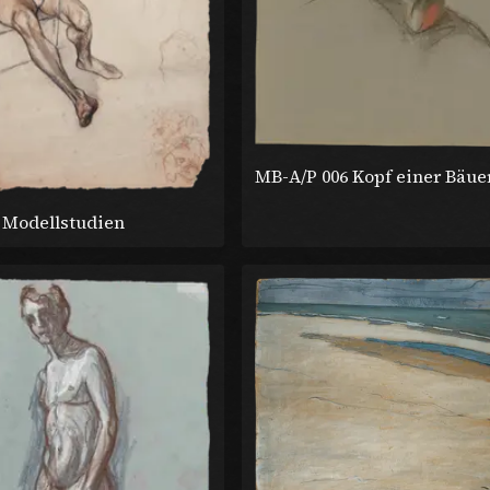
MB-A/P 006 Kopf einer Bäue
 Modellstudien