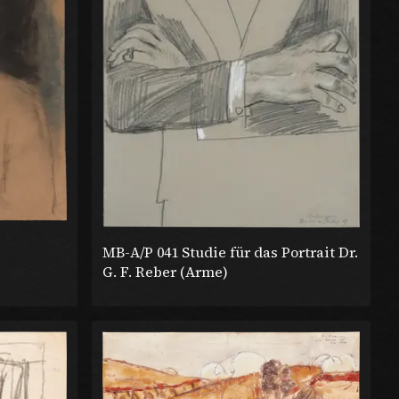
MB-A/P 041 Studie für das Portrait Dr.
G. F. Reber (Arme)