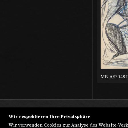
MB-A/P 148 
Wir respektieren Ihre Privatsphäre
Wir verwenden Cookies zur Analyse des Website-Verk