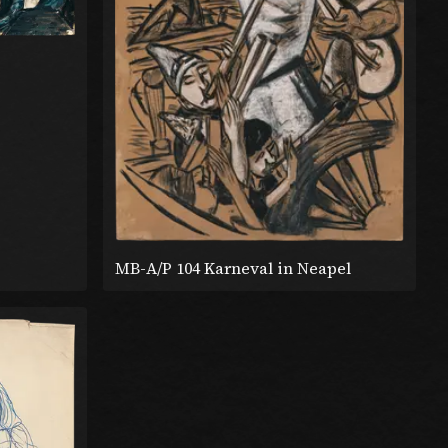
MB-A/P 104 Karneval in Neapel