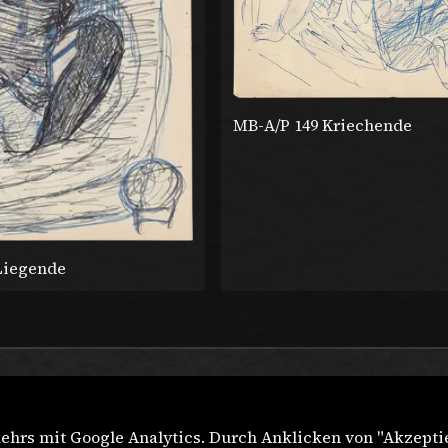
MB-A/P 149 Kriechende
Liegende
ehrs mit Google Analytics. Durch Anklicken von "Akzepti