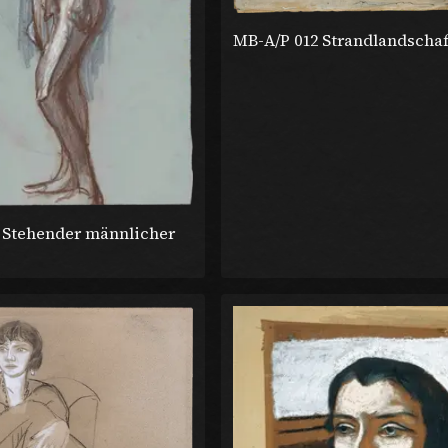
MB-A/P 012 Strandlandschaf
 Stehender männlicher