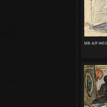
MB-A/P 043 