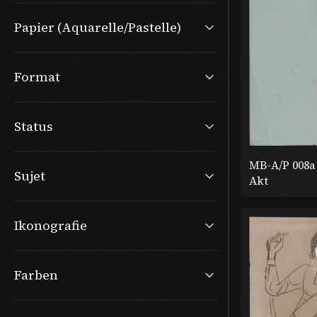
Papier (Aquarelle/Pastelle)
Format
Status
MB-A/P 008a
Sujet
Akt
Ikonografie
Farben