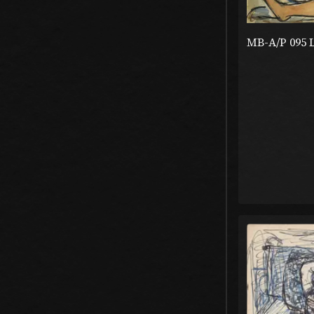
MB-A/P 095 