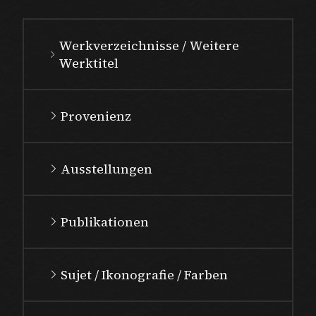
Werkverzeichnisse / Weitere
Werktitel
Provenienz
Ausstellungen
Publikationen
Sujet / Ikonografie / Farben