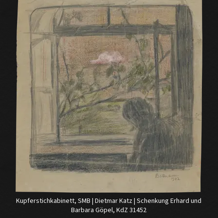
Kupferstichkabinett, SMB | Dietmar Katz | Schenkung Erhard und
Barbara Göpel, KdZ 31452