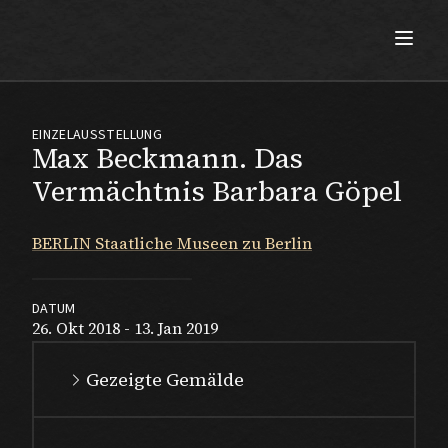
Max Beckmann
EINZELAUSSTELLUNG
Max Beckmann. Das
Vermächtnis Barbara Göpel
BERLIN Staatliche Museen zu Berlin
DATUM
26. Okt 2018 - 13. Jan 2019
Gezeigte Gemälde