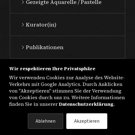
Gezeigte Aquarelle / Pastelle
Kurator(in)
Publikationen
Wir respektieren Ihre Privatsphäre
Wir verwenden Cookies zur Analyse des Website-
Verkehrs mit Google Analytics. Durch Anklicken
von "Akzeptieren" stimmen Sie der Verwendung
von Cookies durch uns zu. Weitere Informationen
finden Sie in unserer
Datenschutzerklärung
.
IMPRESSUM
Ablehnen
Akzeptieren
DATENSCHUTZ