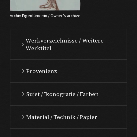
Archiv Eigentümer:in / Owner’s archive
Werkverzeichnisse / Weitere
Werktitel
Provenienz
Sujet / Ikonografie / Farben
Material / Technik / Papier