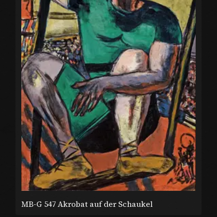
MB-G 547 Akrobat auf der Schaukel