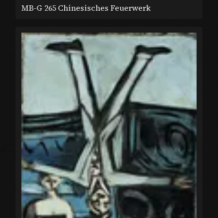
MB-G 265 Chinesisches Feuerwerk