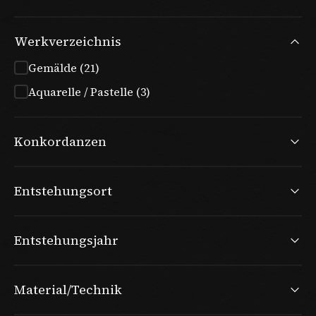
Werkverzeichnis
Gemälde (21)
Aquarelle / Pastelle (3)
Konkordanzen
Entstehungsort
Entstehungsjahr
Material/Technik