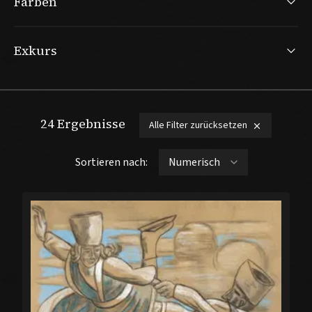
Farben
Exkurs
24
Ergebnisse
Alle Filter zurücksetzen
Sortieren nach: