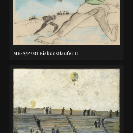
MB-A/P 031 Eiskunstläufer II