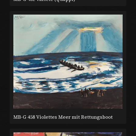
MB-G 458 Violettes Meer mit Rettungsboot