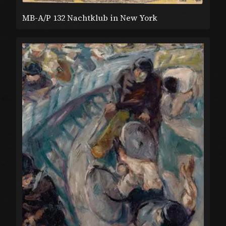
MB-A/P 132 Nachtklub in New York