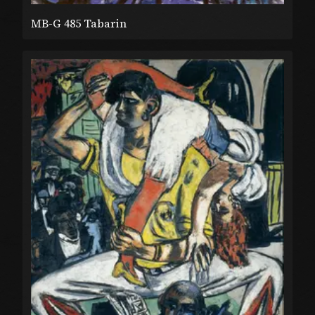
MB-G 485 Tabarin