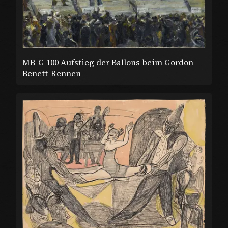
MB-G 100 Aufstieg der Ballons beim Gordon-
Benett-Rennen