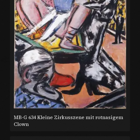
MB-G 634 Kleine Zirkusszene mit rotnasigem
Clown