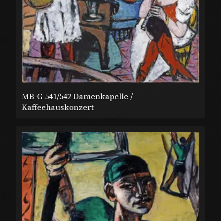
MB-G 541/542 Damenkapelle /
Kaffeehauskonzert