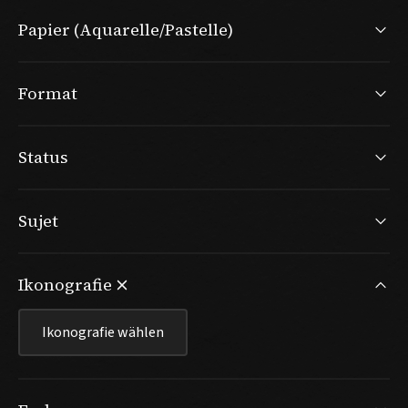
Papier (Aquarelle/Pastelle)
Format
Status
Sujet
Ikonografie
Ikonografie wählen