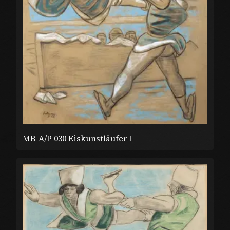
MB-A/P 030 Eiskunstläufer I