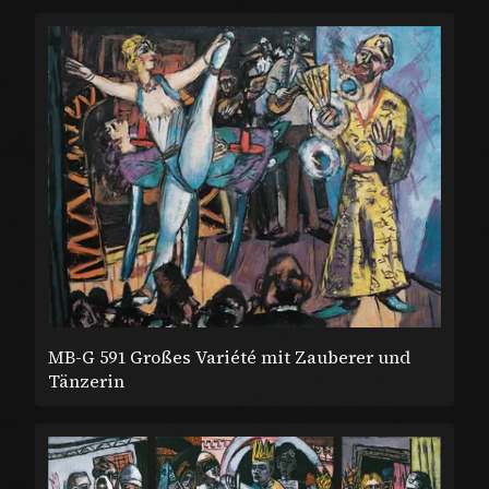
MB-G 591 Großes Variété mit Zauberer und
Tänzerin