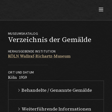
Max Beckmann
MUSEUMSKATALOG
Verzeichnis der Gemälde
HERAUSGEBENDE INSTITUTION
KÖLN Wallraf-Richartz-Museum
ORT UND DATUM
Köln
1959
Behandelte / Genannte Gemälde
Weiterführende Informationen