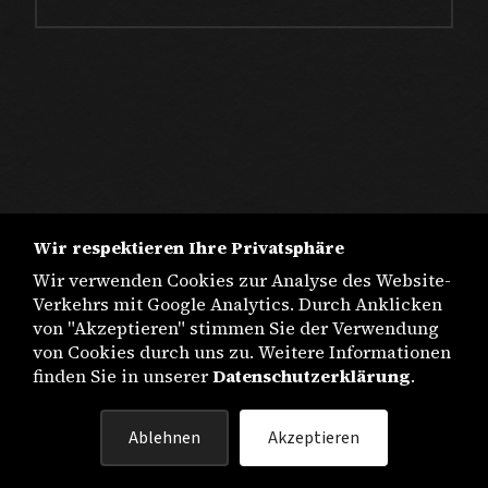
Wir respektieren Ihre Privatsphäre
Wir verwenden Cookies zur Analyse des Website-
Verkehrs mit Google Analytics. Durch Anklicken
von "Akzeptieren" stimmen Sie der Verwendung
von Cookies durch uns zu. Weitere Informationen
finden Sie in unserer
Datenschutzerklärung
.
IMPRESSUM
Ablehnen
Akzeptieren
DATENSCHUTZ