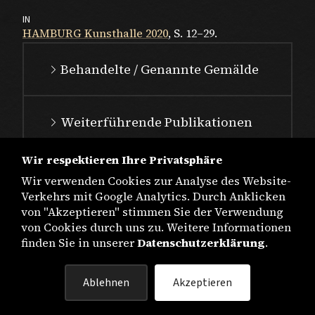
IN
HAMBURG Kunsthalle 2020
, S. 12–29.
Behandelte / Genannte Gemälde
Weiterführende Publikationen
Wir respektieren Ihre Privatsphäre
Wir verwenden Cookies zur Analyse des Website-
Verkehrs mit Google Analytics. Durch Anklicken
von "Akzeptieren" stimmen Sie der Verwendung
von Cookies durch uns zu. Weitere Informationen
finden Sie in unserer
Datenschutzerklärung
.
IMPRESSUM
Ablehnen
Akzeptieren
DATENSCHUTZ