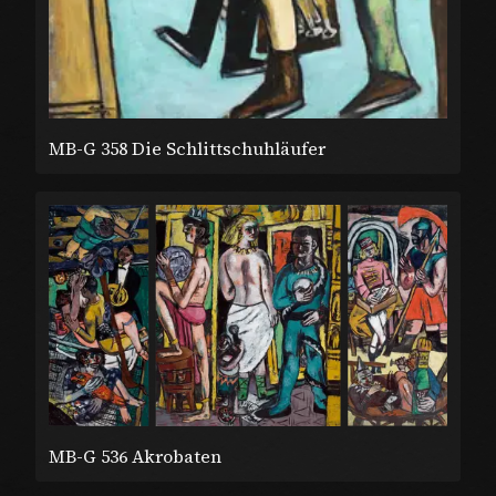
MB-G 358 Die Schlittschuhläufer
MB-G 536 Akrobaten