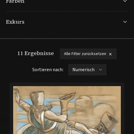
Farben
Exkurs
11
Ergebnisse
Alle Filter zurücksetzen
Sortieren nach: