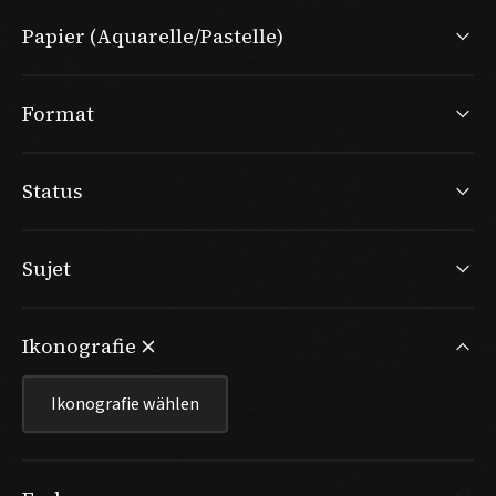
Papier (Aquarelle/Pastelle)
Format
Status
Sujet
Ikonografie
Ikonografie wählen