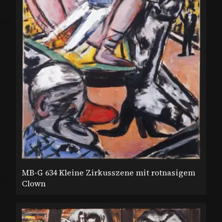
MB-G 634 Kleine Zirkusszene mit rotnasigem
Clown