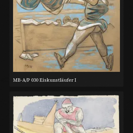
MB-A/P 030 Eiskunstläufer I