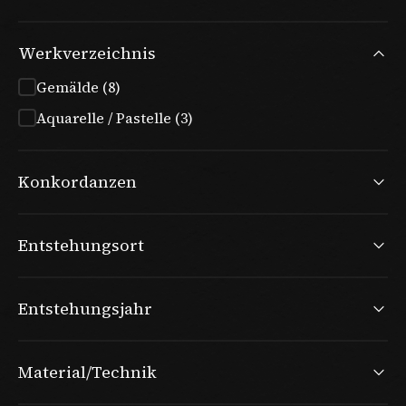
Werkverzeichnis
Gemälde (8)
Aquarelle / Pastelle (3)
Konkordanzen
Entstehungsort
Entstehungsjahr
Material/Technik