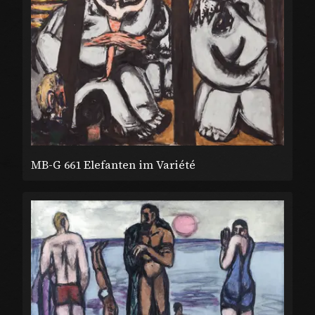
MB-G 661 Elefanten im Variété