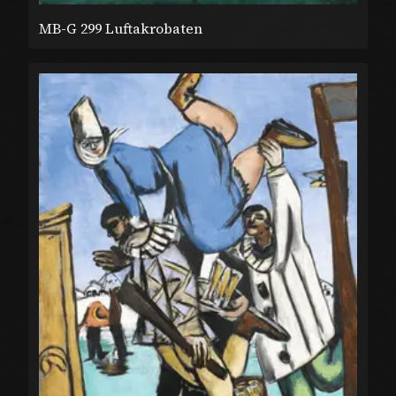
MB-G 299 Luftakrobaten