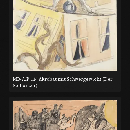
MB-A/P 114 Akrobat mit Schwergewicht (Der
Seiltänzer)