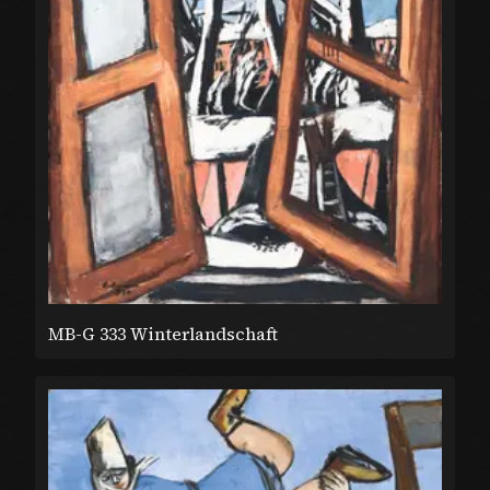
MB-G 333 Winterlandschaft