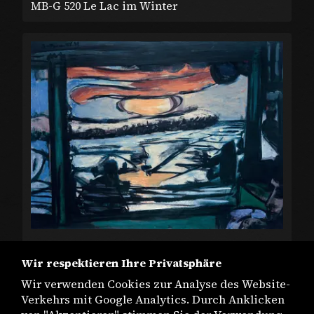
MB-G 520 Le Lac im Winter
MB-G 782 Morgen am Mississippi
Wir respektieren Ihre Privatsphäre
Wir verwenden Cookies zur Analyse des Website-
Verkehrs mit Google Analytics. Durch Anklicken