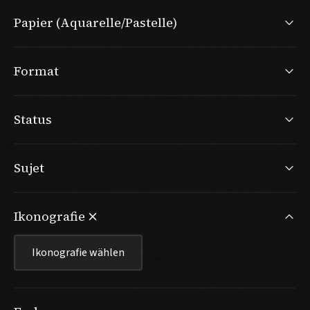
Papier (Aquarelle/Pastelle)
Format
Status
Sujet
Ikonografie
Ikonografie wählen