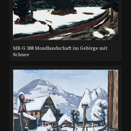
MB-G 388 Mondlandschaft im Gebirge mit
Schnee