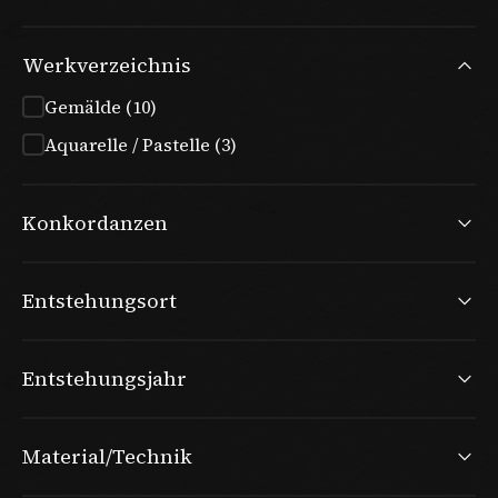
Werkverzeichnis
Gemälde (10)
Aquarelle / Pastelle (3)
Konkordanzen
Entstehungsort
Entstehungsjahr
Material/Technik