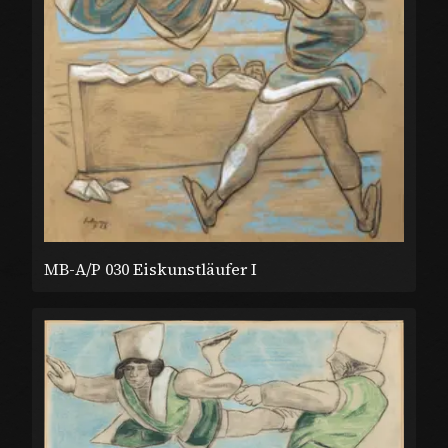
MB-A/P 030 Eiskunstläufer I