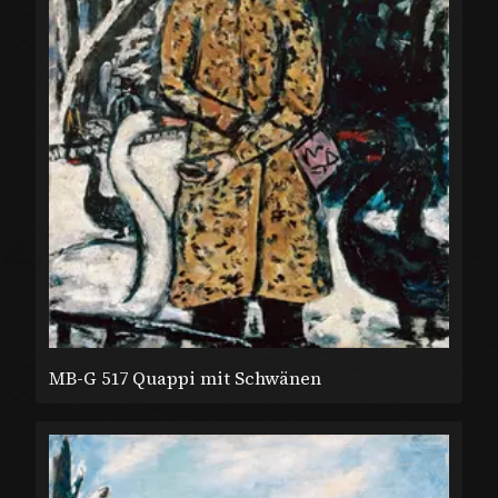
MB-G 517 Quappi mit Schwänen