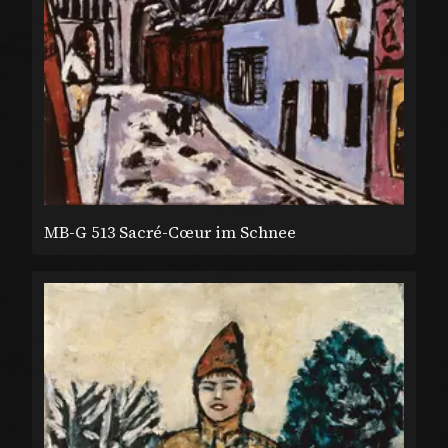
MB-G 513 Sacré-Cœur im Schnee