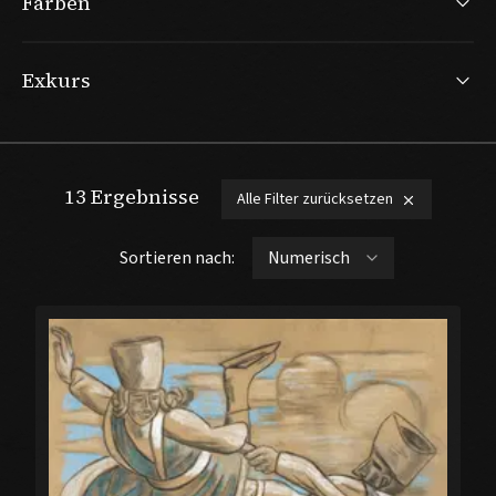
Farben
Exkurs
13
Ergebnisse
Alle Filter zurücksetzen
Sortieren nach: