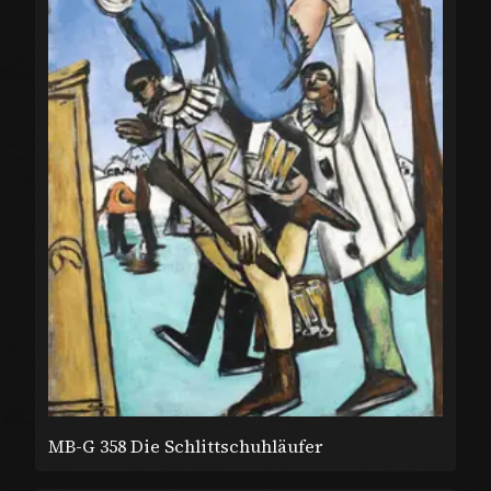
MB-G 358 Die Schlittschuhläufer