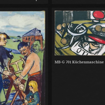
MB-G 701 Küchenmaschine