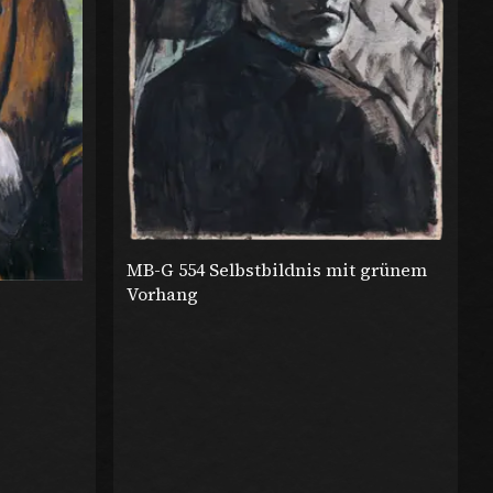
MB-G 554 Selbstbildnis mit grünem
Vorhang