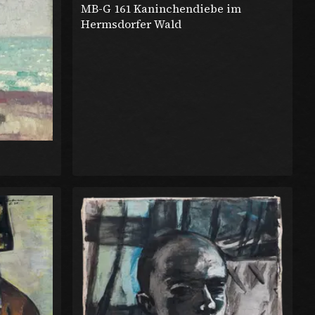
MB-G 161 Kaninchendiebe im
Hermsdorfer Wald