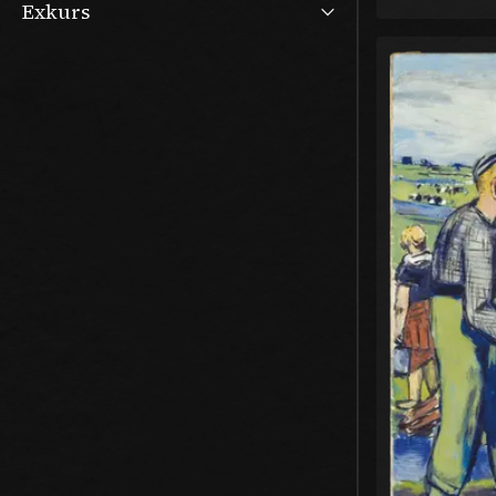
Exkurs