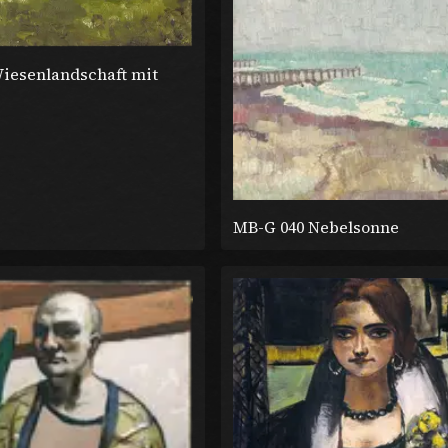
iesenlandschaft mit
MB-G 040 Nebelsonne