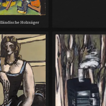
lländische Holzsäger