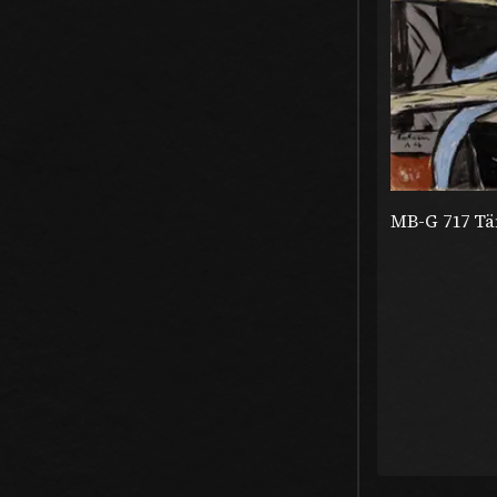
MB-G 717 Tä