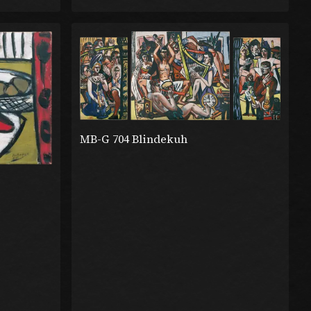
MB-G 704 Blindekuh