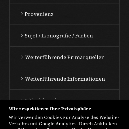
Provenienz
Sujet / Ikonografie / Farben
Weiterführende Primärquellen
Weiterführende Informationen
Zitierhinweis
Wir respektieren Ihre Privatsphäre
Wir verwenden Cookies zur Analyse des Website-
Verkehrs mit Google Analytics. Durch Anklicken