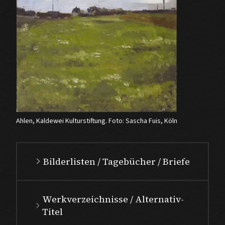
Ahlen, Kaldewei Kulturstiftung. Foto: Sascha Fuis, Köln
Bilderlisten / Tagebücher / Briefe
Werkverzeichnisse / Alternativ-
Titel