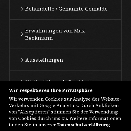
Behandelte / Genannte Gemälde
Erwähnungen von Max
Beckmann
Ausstellungen
Weiterführende Publikationen
Wir respektieren Ihre Privatsphäre
Wir verwenden Cookies zur Analyse des Website-
Verkehrs mit Google Analytics. Durch Anklicken
von "Akzeptieren" stimmen Sie der Verwendung
von Cookies durch uns zu. Weitere Informationen
finden Sie in unserer
Datenschutzerklärung
.