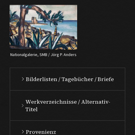
Nationalgalerie, SMB / Jörg P. Anders
Bilderlisten / Tagebücher / Briefe
Werkverzeichnisse / Alternativ-
Titel
Provenienz