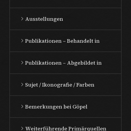
Ausstellungen
Publikationen – Behandelt in
Publikationen – Abgebildet in
Sujet / Ikonografie / Farben
Bemerkungen bei Göpel
Weiterführende Primärquellen