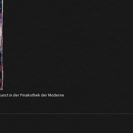
nst in der Pinakothek der Moderne