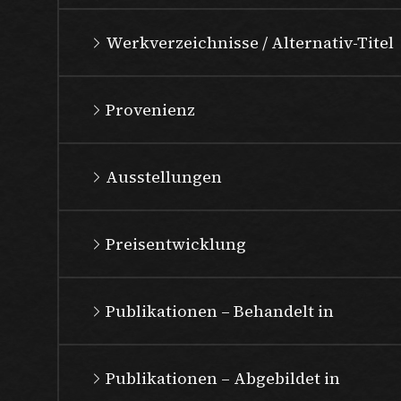
Werkverzeichnisse / Alternativ-Titel
Provenienz
Ausstellungen
Preisentwicklung
Publikationen – Behandelt in
Publikationen – Abgebildet in