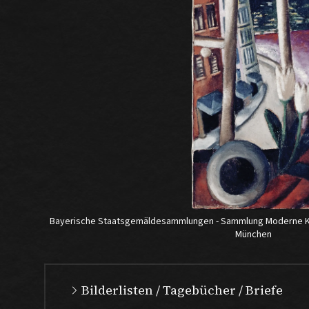
Bayerische Staatsgemäldesammlungen - Sammlung Moderne Ku
München
Bilderlisten / Tagebücher / Briefe