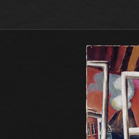
Max Beckmann