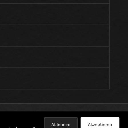
Ablehnen
Akzeptieren