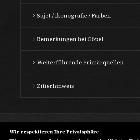
Sujet / Ikonografie / Farben
Bemerkungen bei Göpel
Weiterführende Primärquellen
Zitierhinweis
Wir respektieren Ihre Privatsphäre