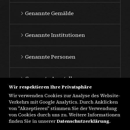
Genannte Gemälde
Genannte Institutionen
Genannte Personen
Genannte Ausstellungen
Wir respektieren Ihre Privatsphäre
Wir verwenden Cookies zur Analyse des Website-
Verkehrs mit Google Analytics. Durch Anklicken
von "Akzeptieren" stimmen Sie der Verwendung
von Cookies durch uns zu. Weitere Informationen
finden Sie in unserer
Datenschutzerklärung
.