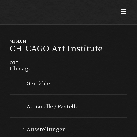
Max Beckmann
MUSEUM
CHICAGO Art Institute
ORT
Chicago
Gemälde
Aquarelle / Pastelle
Ausstellungen