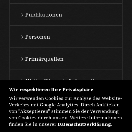
Publikationen
Personen
Primärquellen
Weiterführende Informationen
Wir respektieren Ihre Privatsphäre
Wir verwenden Cookies zur Analyse des Website-
Verkehrs mit Google Analytics. Durch Anklicken
von "Akzeptieren" stimmen Sie der Verwendung
von Cookies durch uns zu. Weitere Informationen
finden Sie in unserer
Datenschutzerklärung
.