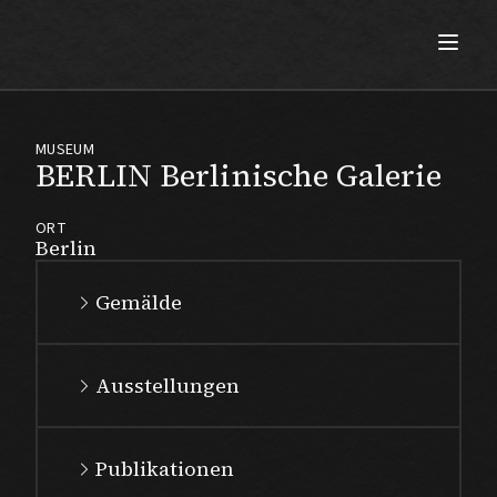
Max Beckmann
MUSEUM
BERLIN Berlinische Galerie
ORT
Berlin
Gemälde
Ausstellungen
Publikationen