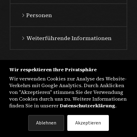
Personen
Weiterführende Informationen
Wir respektieren Ihre Privatsphäre
Wir verwenden Cookies zur Analyse des Website-
Verkehrs mit Google Analytics. Durch Anklicken
von "Akzeptieren" stimmen Sie der Verwendung
von Cookies durch uns zu. Weitere Informationen
finden Sie in unserer
Datenschutzerklärung
.
IMPRESSUM
Ablehnen
Akzeptieren
DATENSCHUTZ