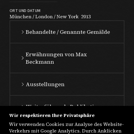
ORT UND DATUM
München / London / New York
2013
Behandelte / Genannte Gemälde
Erwähnungen von Max
Beckmann
Ausstellungen
Weiterführende Publikationen
Wir respektieren Ihre Privatsphäre
Wir verwenden Cookies zur Analyse des Website-
Verkehrs mit Google Analytics. Durch Anklicken