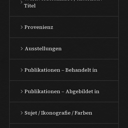
Titel
Provenienz
Ausstellungen
Publikationen – Behandelt in
Publikationen – Abgebildet in
Sujet / Ikonografie / Farben