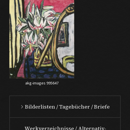
akg-images 995647
Bilderlisten / Tagebücher / Briefe
Werkverzeichnisse / Alternativ-