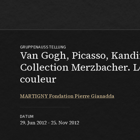
Max Beckmann
GRUPPENAUSSTELLUNG
Van Gogh, Picasso, Kandin
Collection Merzbacher. L
couleur
MARTIGNY Fondation Pierre Gianadda
DATUM
29. Jun 2012 - 25. Nov 2012