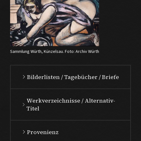
Sammlung Würth, Künzelsau. Foto: Archiv Würth
Bilderlisten / Tagebücher / Briefe
Werkverzeichnisse / Alternativ-
Titel
Provenienz