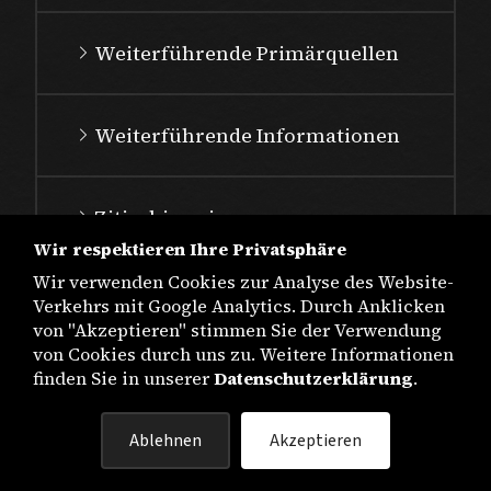
Weiterführende Primärquellen
Weiterführende Informationen
Zitierhinweis
Wir respektieren Ihre Privatsphäre
Wir verwenden Cookies zur Analyse des Website-
Verkehrs mit Google Analytics. Durch Anklicken
von "Akzeptieren" stimmen Sie der Verwendung
von Cookies durch uns zu. Weitere Informationen
finden Sie in unserer
Datenschutzerklärung
.
IMPRESSUM
Ablehnen
Akzeptieren
DATENSCHUTZ